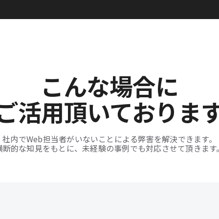
こんな場合に
ご活用頂いておりま
社内でWeb担当者がいないことによる弊害を解決できます。
横断的な知見をもとに、未経験の事例でも対応させて頂きます