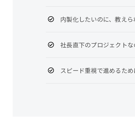
内製化したいのに、教えら
社長直下のプロジェクトな
スピード重視で進めるため