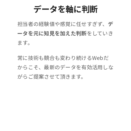
データを軸に判断
担当者の経験値や感覚に任せすぎず、
デ
ータを元に知見を加えた判断
をしていき
ます。
常に技術も競合も変わり続けるWebだ
からこそ、最新のデータを有効活用しな
がらご提案させて頂きます。