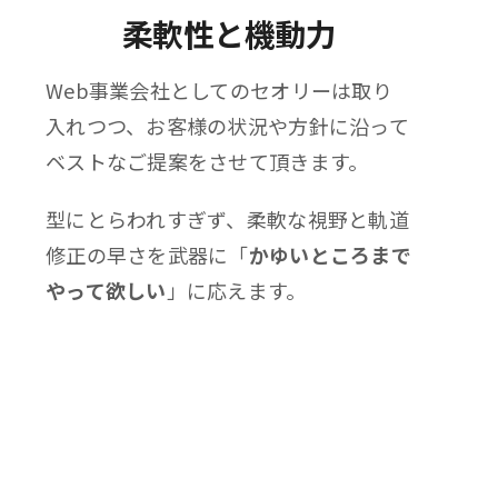
柔軟性と機動力
Web事業会社としてのセオリーは取り
入れつつ、お客様の状況や方針に沿って
ベストなご提案をさせて頂きます。
型にとらわれすぎず、柔軟な視野と軌道
修正の早さを武器に「
かゆいところまで
やって欲しい
」に応えます。