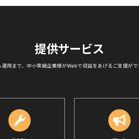
提供サービス
ら運用まで、中小零細企業様がWebで収益をあげるご支援がで