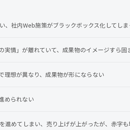
まい、社内Web施策がブラックボックス化してしま
の実情」が離れていて、成果物のイメージすら固
で理想が異なり、成果物が形にならない
進められない
策を進めてしまい、売り上げが上がったが、赤字も