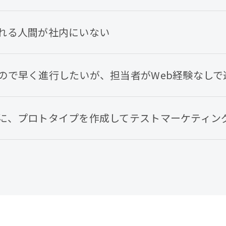
れる人間が社内にいない
ので早く進行したいが、担当者がWeb経験なしで
に、プロトタイプを作成してテストマーケティン