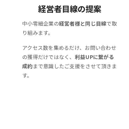
経営者目線の提案
中小零細企業の
経営者様と同じ目線
で取
り組みます。
アクセス数を集めるだけ、お問い合わせ
の獲得だけではなく、
利益UPに繋がる
成約
まで意識したご支援をさせて頂きま
す。